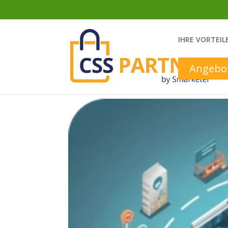
IHRE VORTEIL
Angebot