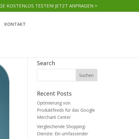
AGE KOSTENLOS TESTEN! JETZT ANFRAGEN >
KONTAKT
Search
Recent Posts
Optimierung von
Produktfeeds für das Google
Merchant Center
Vergleichende Shopping-
Dienste: Ein umfassender